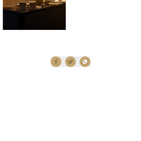
Compartir