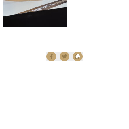
Compartir