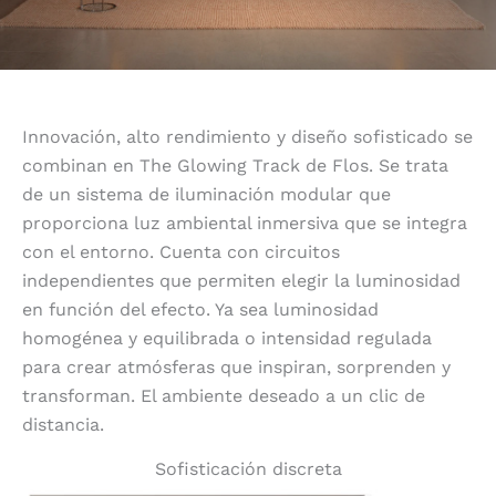
Innovación, alto rendimiento y diseño sofisticado se
combinan en The Glowing Track de Flos. Se trata
de un sistema de iluminación modular que
proporciona luz ambiental inmersiva que se integra
con el entorno. Cuenta con circuitos
independientes que permiten elegir la luminosidad
en función del efecto. Ya sea luminosidad
homogénea y equilibrada o intensidad regulada
para crear atmósferas que inspiran, sorprenden y
transforman. El ambiente deseado a un clic de
distancia.
Sofisticación discreta