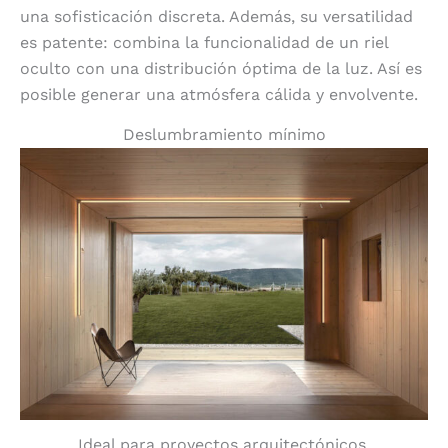
una sofisticación discreta. Además, su versatilidad
es patente: combina la funcionalidad de un riel
oculto con una distribución óptima de la luz. Así es
posible generar una atmósfera cálida y envolvente.
Deslumbramiento mínimo
Ideal para proyectos arquitectónicos.