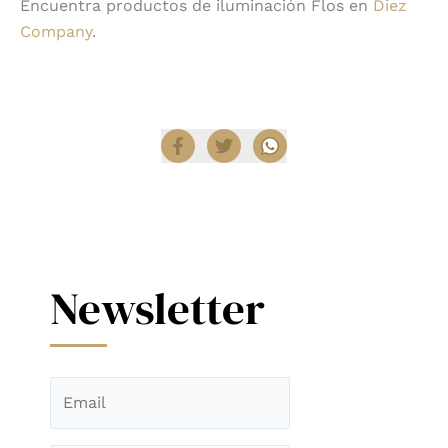
Encuentra productos de iluminación Flos en
Diez
Company
.
Compartir
Newsletter