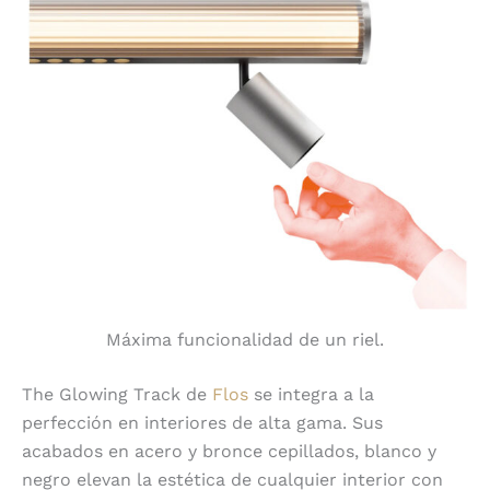
Máxima funcionalidad de un riel.
The Glowing Track de
Flos
se integra a la
perfección en interiores de alta gama. Sus
acabados en acero y bronce cepillados, blanco y
negro elevan la estética de cualquier interior con