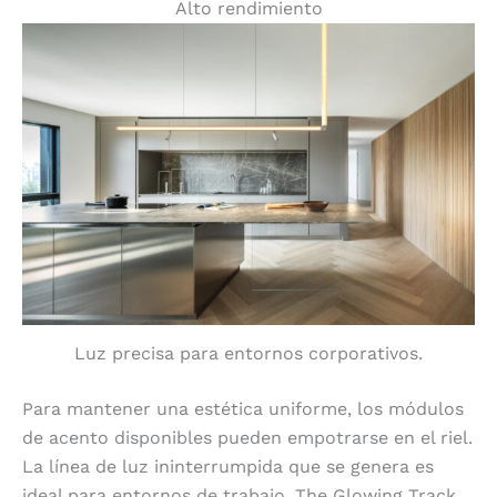
Alto rendimiento
Luz precisa para entornos corporativos.
Para mantener una estética uniforme, los módulos
de acento disponibles pueden empotrarse en el riel.
La línea de luz ininterrumpida que se genera es
ideal para entornos de trabajo. The Glowing Track