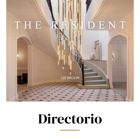
Directorio