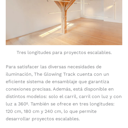
Tres longitudes para proyectos escalables.
Para satisfacer las diversas necesidades de
iluminación, The Glowing Track cuenta con un
eficiente sistema de ensamblaje que garantiza
conexiones precisas. Además, está disponible en
distintos modelos: solo el carril, carril con luz y con
luz a 360º. También se ofrece en tres longitudes:
120 cm, 180 cm y 240 cm, lo que permite
desarrollar proyectos escalables.