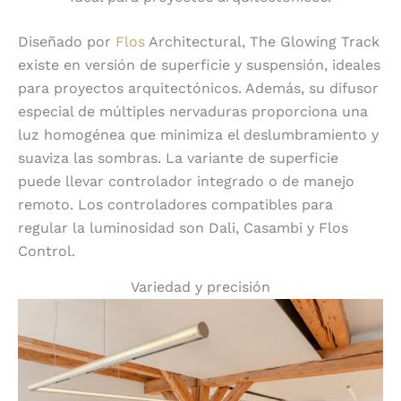
Diseñado por
Flos
Architectural, The Glowing Track
existe en versión de superficie y suspensión, ideales
para proyectos arquitectónicos. Además, su difusor
especial de múltiples nervaduras proporciona una
luz homogénea que minimiza el deslumbramiento y
suaviza las sombras. La variante de superficie
puede llevar controlador integrado o de manejo
remoto. Los controladores compatibles para
regular la luminosidad son Dali, Casambi y Flos
Control.
Variedad y precisión