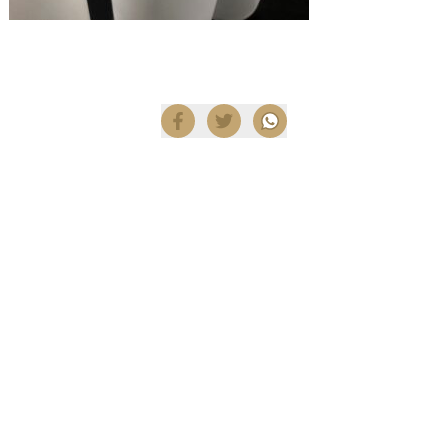
Compartir