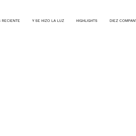
 RECIENTE
Y SE HIZO LA LUZ
HIGHLIGHTS
DIEZ COMPAN