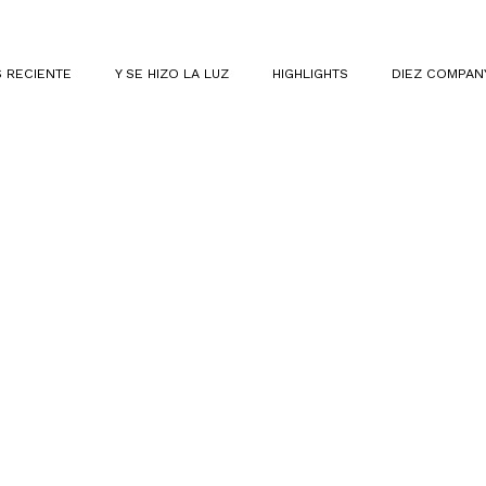
 RECIENTE
Y SE HIZO LA LUZ
HIGHLIGHTS
DIEZ COMPAN