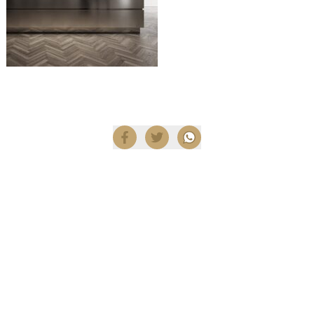
Compartir