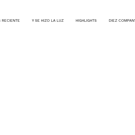
 RECIENTE
Y SE HIZO LA LUZ
HIGHLIGHTS
DIEZ COMPAN