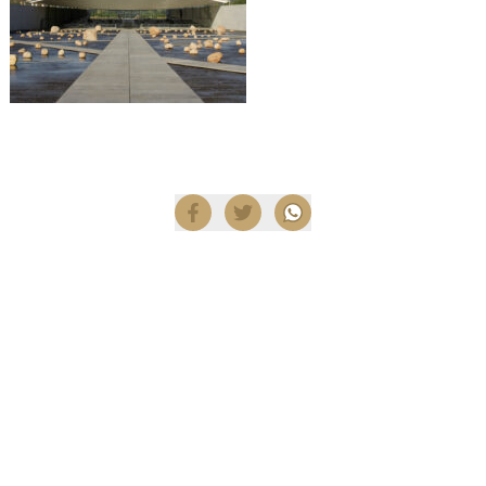
Compartir