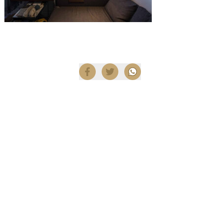
Compartir