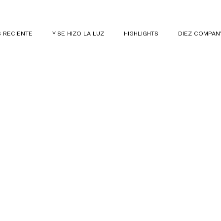
 RECIENTE
Y SE HIZO LA LUZ
HIGHLIGHTS
DIEZ COMPAN