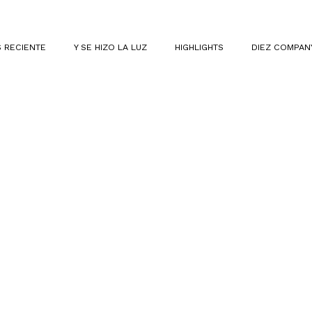
 RECIENTE
Y SE HIZO LA LUZ
HIGHLIGHTS
DIEZ COMPAN