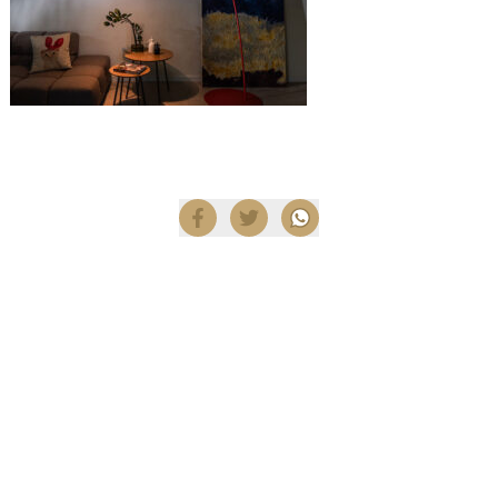
Compartir