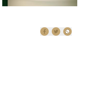
Compartir