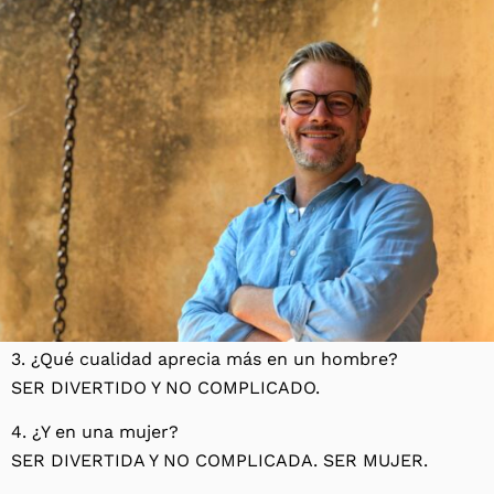
3. ¿Qué cualidad aprecia más en un hombre?
SER DIVERTIDO Y NO COMPLICADO.
4. ¿Y en una mujer?
SER DIVERTIDA Y NO COMPLICADA. SER MUJER.