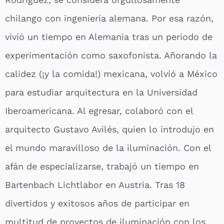
chilango con ingeniería alemana. Por esa razón,
vivió un tiempo en Alemania tras un periodo de
experimentación como saxofonista. Añorando la
calidez (¡y la comida!) mexicana, volvió a México
para estudiar arquitectura en la Universidad
Iberoamericana. Al egresar, colaboró con el
arquitecto Gustavo Avilés, quien lo introdujo en
el mundo maravilloso de la iluminación. Con el
afán de especializarse, trabajó un tiempo en
Bartenbach Lichtlabor en Austria. Tras 18
divertidos y exitosos años de participar en
multitud de proyectos de iluminación con los