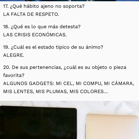
17. ¿Qué hábito ajeno no soporta?
LA FALTA DE RESPETO.
18. ¿Qué es lo que más detesta?
LAS CRISIS ECONÓMICAS.
19. ¿Cuál es el estado típico de su ánimo?
ALEGRE.
20. De sus pertenencias, ¿cuál es su objeto o pieza
favorita?
ALGUNOS GADGETS: MI CEL, MI COMPU, MI CÁMARA,
MIS LENTES, MIS PLUMAS, MIS COLORES…