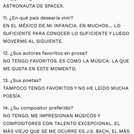
ASTRONAUTA DE SPACEX.
11. ¿En qué país desearía vivir?
EN EL MÉXICO DE MI INFANCIA. EN MUCHOS… LO
SUFICIENTE PARA CONOCER LO SUFICIENTE Y LUEGO
MOVERME AL SIGUIENTE.
12. ¿Sus autores favoritos en prosa?
NO TENGO FAVORITOS. ES COMO LA MÚSICA: LA QUE
ME GUSTA EN ESTE MOMENTO.
13. ¿Sus poetas?
TAMPOCO TENGO FAVORITOS Y NO HE LEÍDO MUCHA
POESÍA.
14. ¿Su compositor preferido?
NO TENGO. ME IMPRESIONAN MÚSICOS Y
COMPOSITORES CON TALENTO EXCEPCIONAL. EL
MÁS VIEJO QUE SE ME OCURRE ES J.S. BACH, EL MÁS