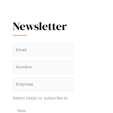
Newsletter
Select list(s) to subscribe to
New