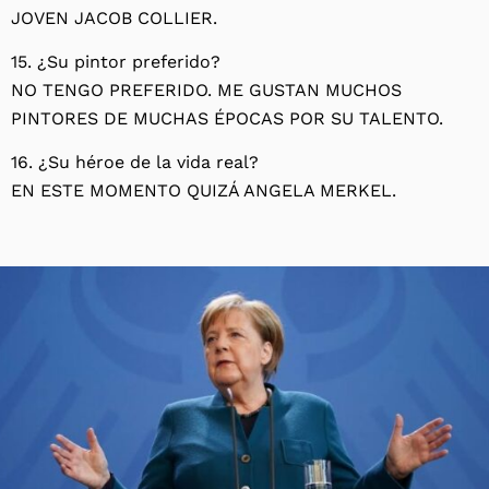
JOVEN JACOB COLLIER.
15. ¿Su pintor preferido?
NO TENGO PREFERIDO. ME GUSTAN MUCHOS
PINTORES DE MUCHAS ÉPOCAS POR SU TALENTO.
16. ¿Su héroe de la vida real?
EN ESTE MOMENTO QUIZÁ ANGELA MERKEL.