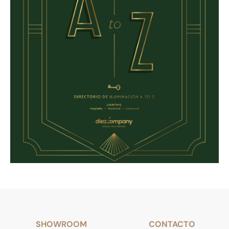
SHOWROOM
CONTACTO