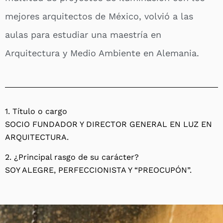
mejores arquitectos de México, volvió a las
aulas para estudiar una maestría en
Arquitectura y Medio Ambiente en Alemania.
1. Título o cargo
SOCIO FUNDADOR Y DIRECTOR GENERAL EN LUZ EN
ARQUITECTURA.
2. ¿Principal rasgo de su carácter?
SOY ALEGRE, PERFECCIONISTA Y “PREOCUPÓN”.