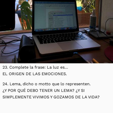
23. Complete la frase: La luz es…
EL ORIGEN DE LAS EMOCIONES.
24. Lema, dicho o motto que lo representen.
¿Y POR QUÉ DEBO TENER UN LEMA? ¿Y SI
SIMPLEMENTE VIVIMOS Y GOZAMOS DE LA VIDA?