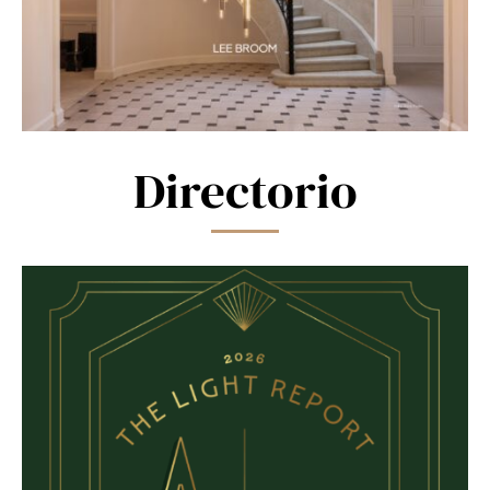
Directorio