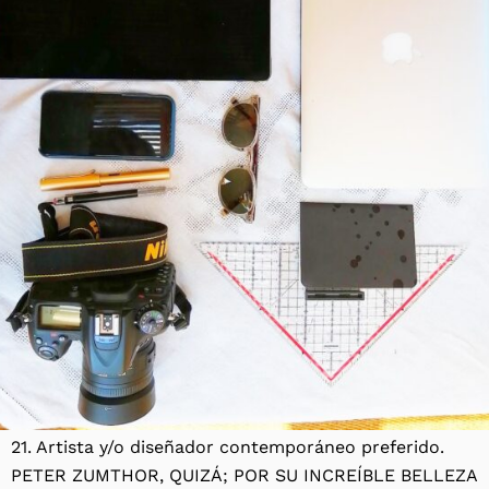
21. Artista y/o diseñador contemporáneo preferido.
PETER ZUMTHOR, QUIZÁ; POR SU INCREÍBLE BELLEZA