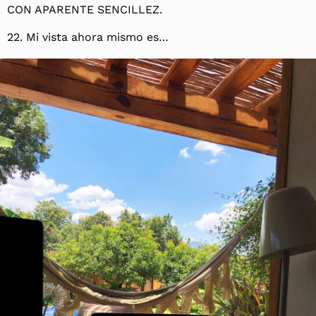
CON APARENTE SENCILLEZ.
22. Mi vista ahora mismo es…