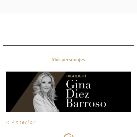
Más personajes
< Anterior