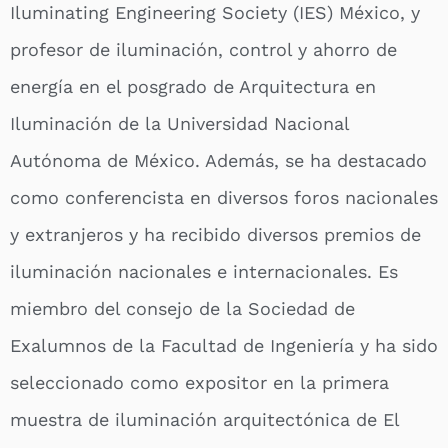
Iluminating Engineering Society (IES) México, y
profesor de iluminación, control y ahorro de
energía en el posgrado de Arquitectura en
Iluminación de la Universidad Nacional
Autónoma de México. Además, se ha destacado
como conferencista en diversos foros nacionales
y extranjeros y ha recibido diversos premios de
iluminación nacionales e internacionales. Es
miembro del consejo de la Sociedad de
Exalumnos de la Facultad de Ingeniería y ha sido
seleccionado como expositor en la primera
muestra de iluminación arquitectónica de El