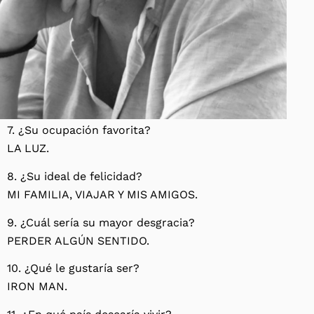
7. ¿Su ocupación favorita?
LA LUZ.
8. ¿Su ideal de felicidad?
MI FAMILIA, VIAJAR Y MIS AMIGOS.
9. ¿Cuál sería su mayor desgracia?
PERDER ALGÚN SENTIDO.
10. ¿Qué le gustaría ser?
IRON MAN.