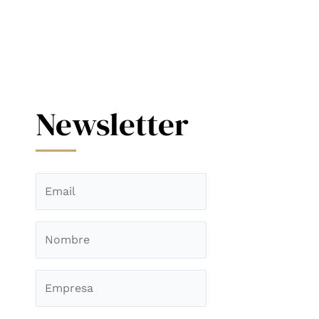
Newsletter