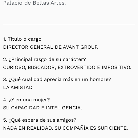
Palacio de Bellas Artes.
1. Título o cargo
DIRECTOR GENERAL DE AVANT GROUP.
2. ¿Principal rasgo de su carácter?
CURIOSO, BUSCADOR, EXTROVERTIDO E IMPOSITIVO.
3. ¿Qué cualidad aprecia más en un hombre?
LA AMISTAD.
4. ¿Y en una mujer?
SU CAPACIDAD E INTELIGENCIA.
5. ¿Qué espera de sus amigos?
NADA EN REALIDAD, SU COMPAÑÍA ES SUFICIENTE.