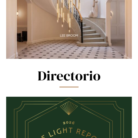
Directorio