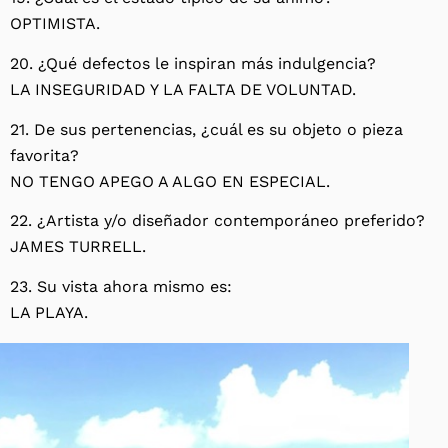
OPTIMISTA.
20. ¿Qué defectos le inspiran más indulgencia?
LA INSEGURIDAD Y LA FALTA DE VOLUNTAD.
21. De sus pertenencias, ¿cuál es su objeto o pieza
favorita?
NO TENGO APEGO A ALGO EN ESPECIAL.
22. ¿Artista y/o diseñador contemporáneo preferido?
JAMES TURRELL.
23. Su vista ahora mismo es:
LA PLAYA.