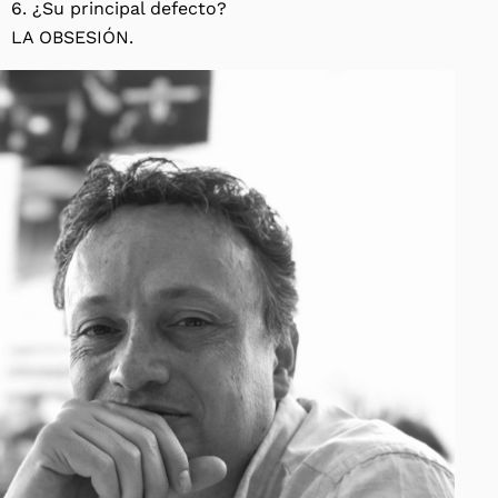
6. ¿Su principal defecto?
LA OBSESIÓN.