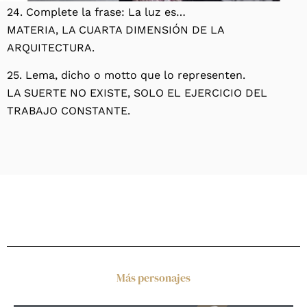
24. Complete la frase: La luz es…
MATERIA, LA CUARTA DIMENSIÓN DE LA
ARQUITECTURA.
25. Lema, dicho o motto que lo representen.
LA SUERTE NO EXISTE, SOLO EL EJERCICIO DEL
TRABAJO CONSTANTE.
Más personajes