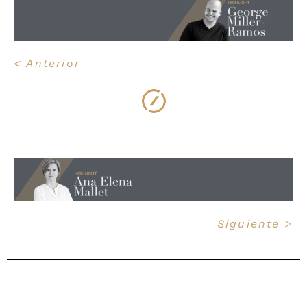
< Anterior
Siguiente >