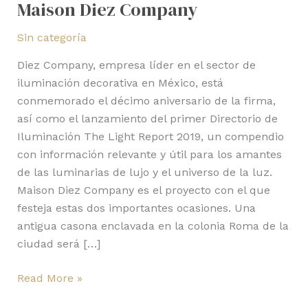
Maison Diez Company
Sin categoría
Diez Company, empresa líder en el sector de
iluminación decorativa en México, está
conmemorado el décimo aniversario de la firma,
así como el lanzamiento del primer Directorio de
Iluminación The Light Report 2019, un compendio
con información relevante y útil para los amantes
de las luminarias de lujo y el universo de la luz.
Maison Diez Company es el proyecto con el que
festeja estas dos importantes ocasiones. Una
antigua casona enclavada en la colonia Roma de la
ciudad será […]
Read More »