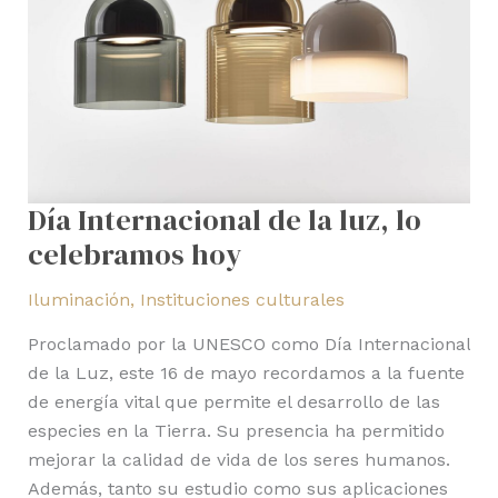
Día Internacional de la luz, lo
celebramos hoy
Iluminación
,
Instituciones culturales
Proclamado por la UNESCO como Día Internacional
de la Luz, este 16 de mayo recordamos a la fuente
de energía vital que permite el desarrollo de las
especies en la Tierra. Su presencia ha permitido
mejorar la calidad de vida de los seres humanos.
Además, tanto su estudio como sus aplicaciones