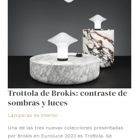
Trottola de Brokis: contraste de
sombras y luces
Lámparas de interior
Una de las tres nuevas colecciones presentadas
por Brokis en Euroluce 2023 es Trottola. Se