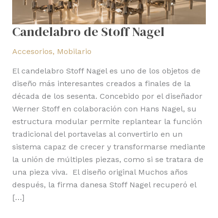
Candelabro de Stoff Nagel
Accesorios
,
Mobilario
El candelabro Stoff Nagel es uno de los objetos de
diseño más interesantes creados a finales de la
década de los sesenta. Concebido por el diseñador
Werner Stoff en colaboración con Hans Nagel, su
estructura modular permite replantear la función
tradicional del portavelas al convertirlo en un
sistema capaz de crecer y transformarse mediante
la unión de múltiples piezas, como si se tratara de
una pieza viva. El diseño original Muchos años
después, la firma danesa Stoff Nagel recuperó el
[…]