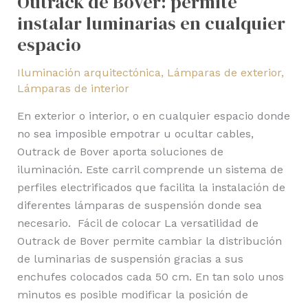
Outrack de Bover: permite
instalar luminarias en cualquier
espacio
Iluminación arquitectónica
,
Lámparas de exterior
,
Lámparas de interior
En exterior o interior, o en cualquier espacio donde
no sea imposible empotrar u ocultar cables,
Outrack de Bover aporta soluciones de
iluminación. Este carril comprende un sistema de
perfiles electrificados que facilita la instalación de
diferentes lámparas de suspensión donde sea
necesario. Fácil de colocar La versatilidad de
Outrack de Bover permite cambiar la distribución
de luminarias de suspensión gracias a sus
enchufes colocados cada 50 cm. En tan solo unos
minutos es posible modificar la posición de