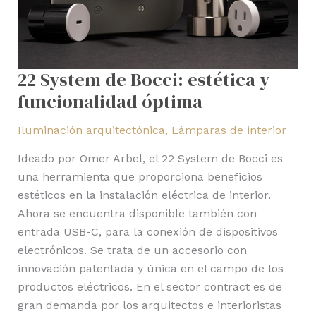
22 System de Bocci: estética y
funcionalidad óptima
Iluminación arquitectónica
,
Lámparas de interior
Ideado por Omer Arbel, el 22 System de Bocci es
una herramienta que proporciona beneficios
estéticos en la instalación eléctrica de interior.
Ahora se encuentra disponible también con
entrada USB-C, para la conexión de dispositivos
electrónicos. Se trata de un accesorio con
innovación patentada y única en el campo de los
productos eléctricos. En el sector contract es de
gran demanda por los arquitectos e interioristas