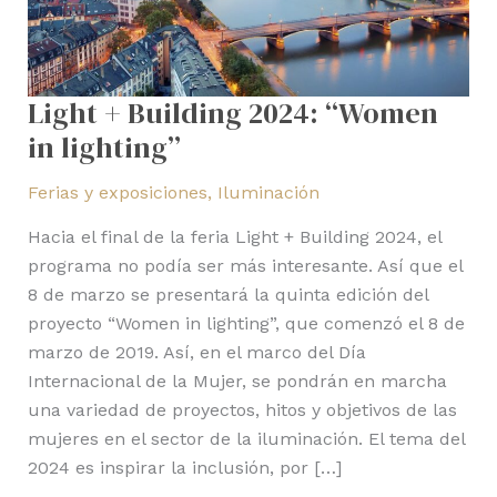
Light + Building 2024: “Women
in lighting”
Ferias y exposiciones
,
Iluminación
Hacia el final de la feria Light + Building 2024, el
programa no podía ser más interesante. Así que el
8 de marzo se presentará la quinta edición del
proyecto “Women in lighting”, que comenzó el 8 de
marzo de 2019. Así, en el marco del Día
Internacional de la Mujer, se pondrán en marcha
una variedad de proyectos, hitos y objetivos de las
mujeres en el sector de la iluminación. El tema del
2024 es inspirar la inclusión, por […]