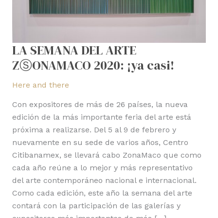
LA SEMANA DEL ARTE
ZⓈONAMACO 2020: ¡ya casi!
Here and there
Con expositores de más de 26 países, la nueva
edición de la más importante feria del arte está
próxima a realizarse. Del 5 al 9 de febrero y
nuevamente en su sede de varios años, Centro
Citibanamex, se llevará cabo ZonaMaco que como
cada año reúne a lo mejor y más representativo
del arte contemporáneo nacional e internacional.
Como cada edición, este año la semana del arte
contará con la participación de las galerías y