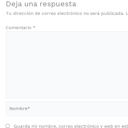
Deja una respuesta
Tu dirección de correo electrónico no será publicada.
Comentario
*
Nombre*
Guarda mi nombre, correo electrónico y web en es