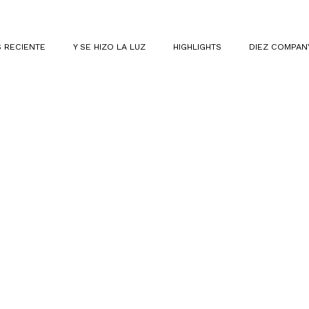
 RECIENTE
Y SE HIZO LA LUZ
HIGHLIGHTS
DIEZ COMPAN