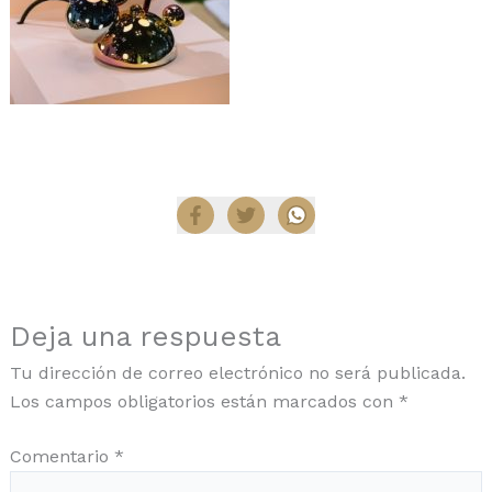
Compartir
Deja una respuesta
Tu dirección de correo electrónico no será publicada.
Los campos obligatorios están marcados con
*
Comentario
*