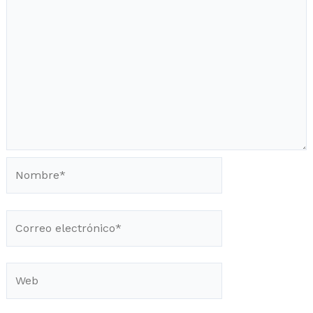
Nombre*
Correo
electrónico*
Web