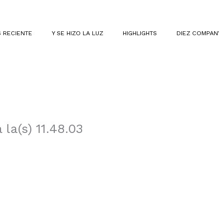
 RECIENTE
Y SE HIZO LA LUZ
HIGHLIGHTS
DIEZ COMPAN
la(s) 11.48.03