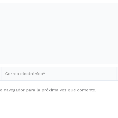
Correo
electrónico*
te navegador para la próxima vez que comente.