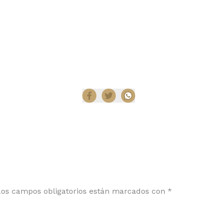
Compartir
Los campos obligatorios están marcados con
*