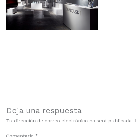
Deja una respuesta
Tu dirección de correo electrónico no será publicada.
Comentario
*