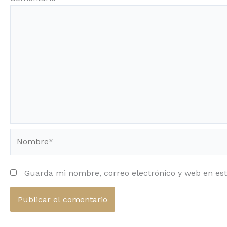
Nombre*
Guarda mi nombre, correo electrónico y web en es