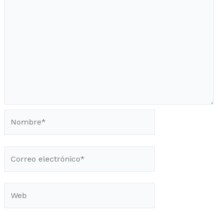
Nombre*
Correo
electrónico*
Web