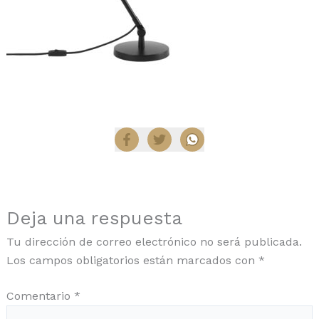
Compartir
Deja una respuesta
Tu dirección de correo electrónico no será publicada.
Los campos obligatorios están marcados con
*
Comentario
*