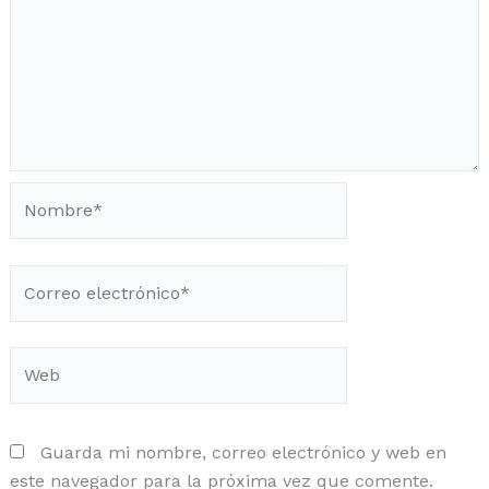
Nombre*
Correo
electrónico*
Web
Guarda mi nombre, correo electrónico y web en
este navegador para la próxima vez que comente.