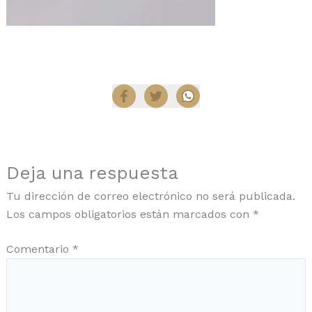
Compartir
Deja una respuesta
Tu dirección de correo electrónico no será publicada.
Los campos obligatorios están marcados con
*
Comentario
*