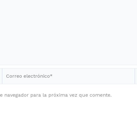
Correo
electrónico*
te navegador para la próxima vez que comente.