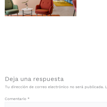
Deja una respuesta
Tu dirección de correo electrónico no será publicada.
Comentario
*