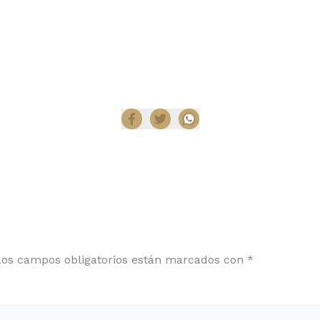
Compartir
Los campos obligatorios están marcados con
*