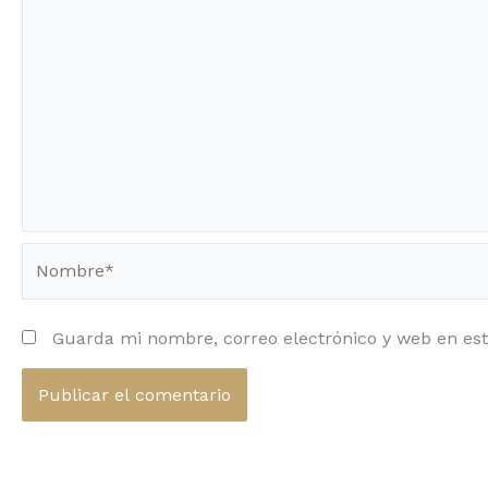
Nombre*
Guarda mi nombre, correo electrónico y web en es