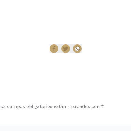
Compartir
Los campos obligatorios están marcados con
*