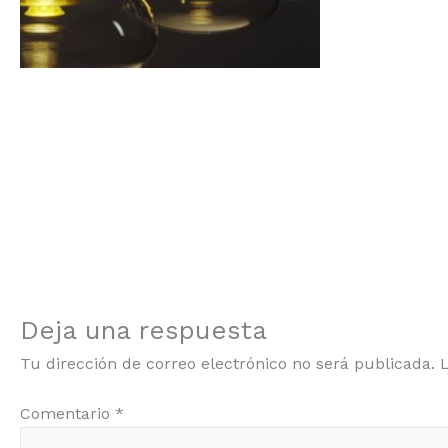
Deja una respuesta
Tu dirección de correo electrónico no será publicada.
Comentario
*