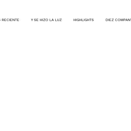
 RECIENTE
Y SE HIZO LA LUZ
HIGHLIGHTS
DIEZ COMPAN