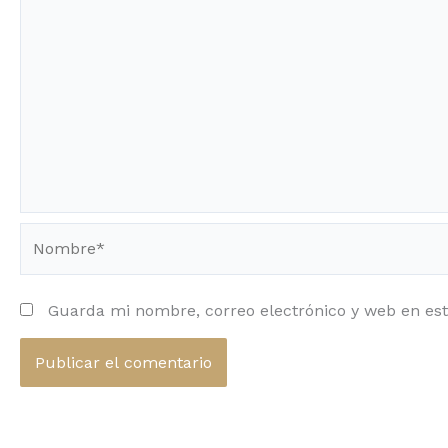
Nombre*
Guarda mi nombre, correo electrónico y web en es