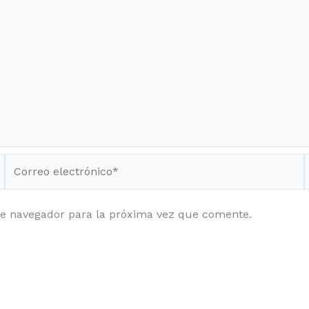
Correo
electrónico*
te navegador para la próxima vez que comente.