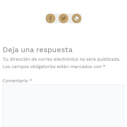
Compartir
Deja una respuesta
Tu dirección de correo electrónico no será publicada.
Los campos obligatorios están marcados con
*
Comentario
*