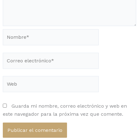
Nombre*
Correo
electrónico*
Web
Guarda mi nombre, correo electrónico y web en
este navegador para la próxima vez que comente.