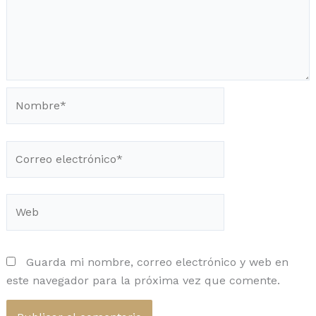
Nombre*
Correo
electrónico*
Web
Guarda mi nombre, correo electrónico y web en
este navegador para la próxima vez que comente.