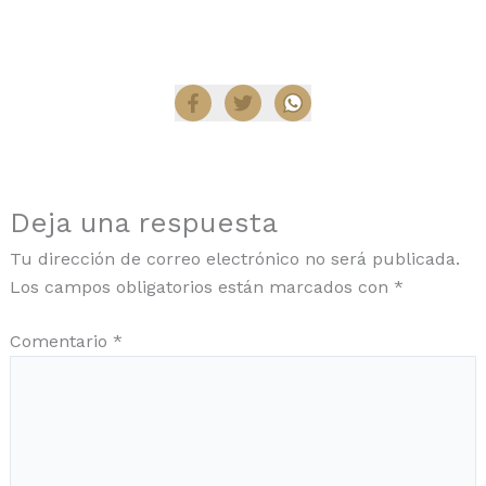
Compartir
Deja una respuesta
Tu dirección de correo electrónico no será publicada.
Los campos obligatorios están marcados con
*
Comentario
*