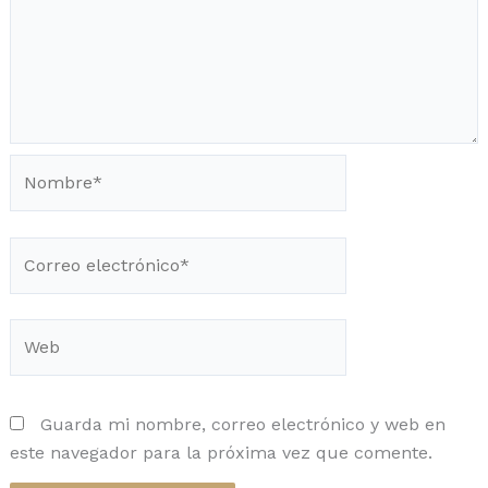
Nombre*
Correo
electrónico*
Web
Guarda mi nombre, correo electrónico y web en
este navegador para la próxima vez que comente.