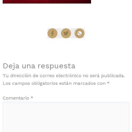
Compartir
Deja una respuesta
Tu dirección de correo electrónico no será publicada.
Los campos obligatorios están marcados con
*
Comentario
*