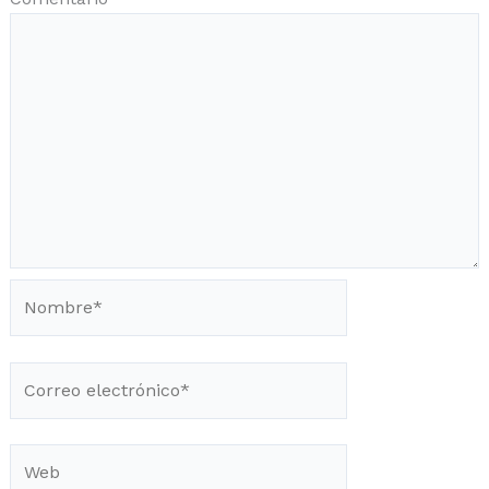
Nombre*
Correo
electrónico*
Web