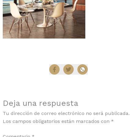
Compartir
Deja una respuesta
Tu dirección de correo electrónico no será publicada.
Los campos obligatorios están marcados con
*
Comentario
*