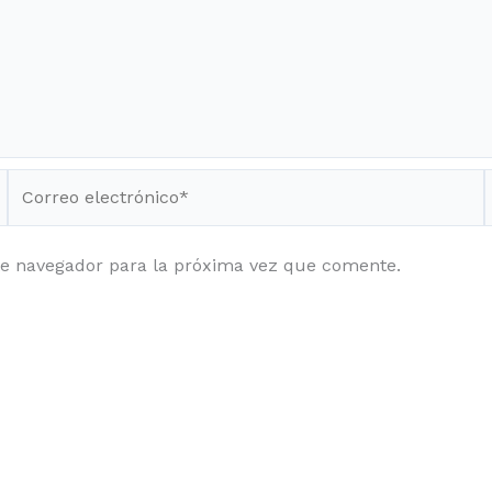
Correo
electrónico*
te navegador para la próxima vez que comente.