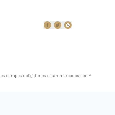
Compartir
Los campos obligatorios están marcados con
*