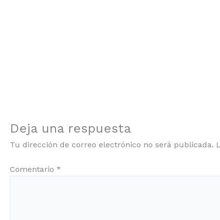
Deja una respuesta
Tu dirección de correo electrónico no será publicada.
Comentario
*