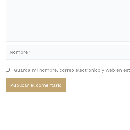
Nombre*
Guarda mi nombre, correo electrónico y web en es