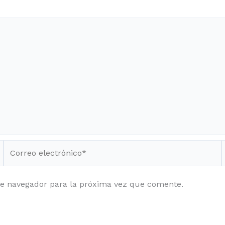
Correo
electrónico*
te navegador para la próxima vez que comente.