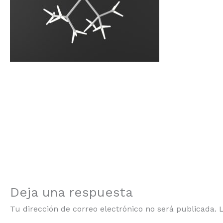
Deja una respuesta
Tu dirección de correo electrónico no será publicada.