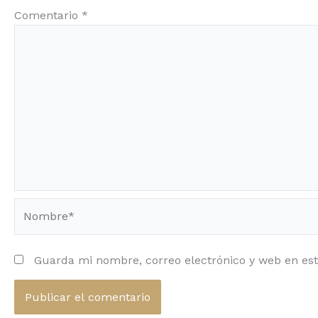
Comentario
*
Nombre*
Guarda mi nombre, correo electrónico y web en es