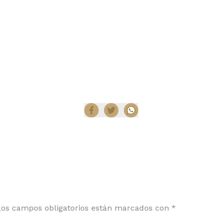
Compartir
Los campos obligatorios están marcados con
*