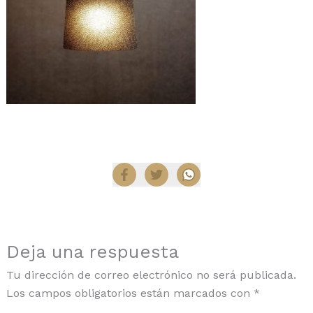
Compartir
Deja una respuesta
Tu dirección de correo electrónico no será publicada.
Los campos obligatorios están marcados con
*