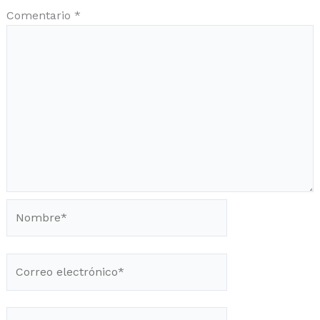
Comentario
*
Nombre*
Correo
electrónico*
Web