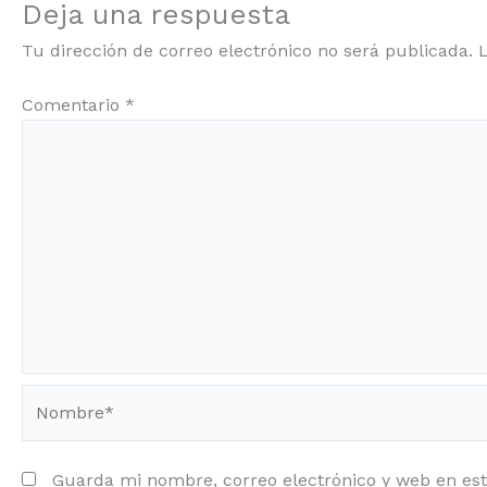
Deja una respuesta
Tu dirección de correo electrónico no será publicada.
Comentario
*
Nombre*
Guarda mi nombre, correo electrónico y web en es