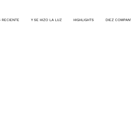
 RECIENTE
Y SE HIZO LA LUZ
HIGHLIGHTS
DIEZ COMPAN