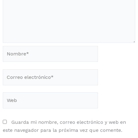
Nombre*
Correo
electrónico*
Web
Guarda mi nombre, correo electrónico y web en
este navegador para la próxima vez que comente.