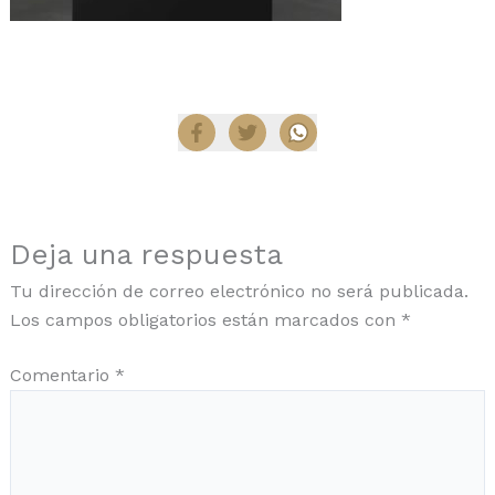
Compartir
Deja una respuesta
Tu dirección de correo electrónico no será publicada.
Los campos obligatorios están marcados con
*
Comentario
*