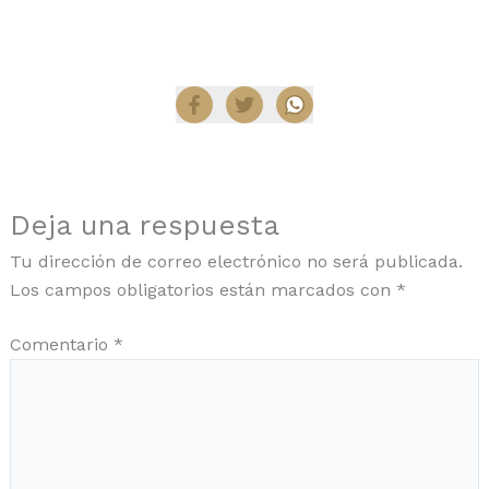
Compartir
Deja una respuesta
Tu dirección de correo electrónico no será publicada.
Los campos obligatorios están marcados con
*
Comentario
*