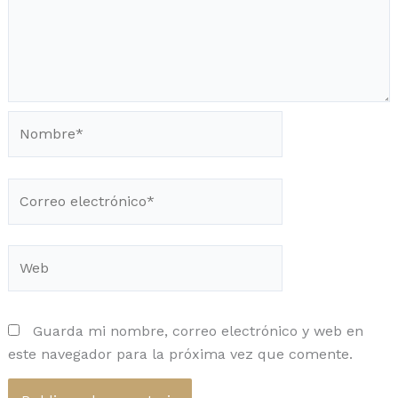
Nombre*
Correo
electrónico*
Web
Guarda mi nombre, correo electrónico y web en
este navegador para la próxima vez que comente.