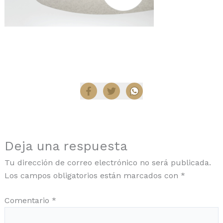
Compartir
Deja una respuesta
Tu dirección de correo electrónico no será publicada.
Los campos obligatorios están marcados con
*
Comentario
*