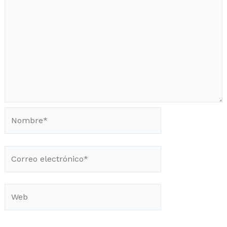
Nombre*
Correo
electrónico*
Web