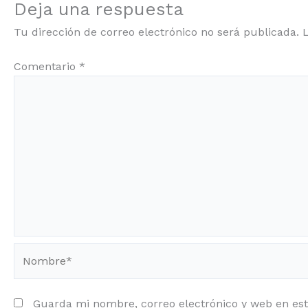
Deja una respuesta
Tu dirección de correo electrónico no será publicada.
Comentario
*
Nombre*
Guarda mi nombre, correo electrónico y web en es