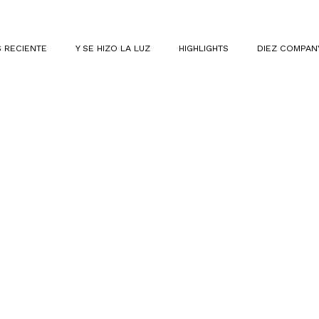
 RECIENTE
Y SE HIZO LA LUZ
HIGHLIGHTS
DIEZ COMPAN