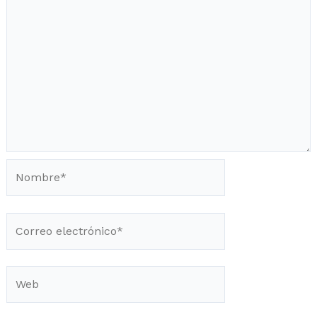
Nombre*
Correo
electrónico*
Web