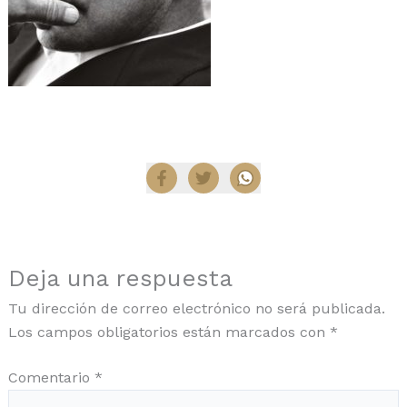
Compartir
Deja una respuesta
Tu dirección de correo electrónico no será publicada.
Los campos obligatorios están marcados con
*
Comentario
*