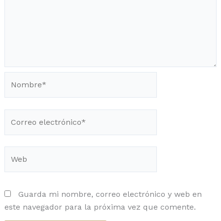
Nombre*
Correo
electrónico*
Web
Guarda mi nombre, correo electrónico y web en
este navegador para la próxima vez que comente.