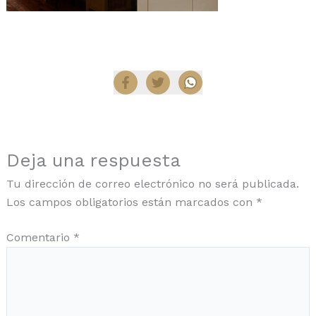
Compartir
Deja una respuesta
Tu dirección de correo electrónico no será publicada.
Los campos obligatorios están marcados con
*
Comentario
*