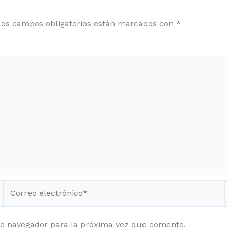
Los campos obligatorios están marcados con
*
Correo
electrónico*
te navegador para la próxima vez que comente.