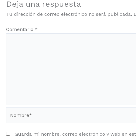
Deja una respuesta
Tu dirección de correo electrónico no será publicada.
Comentario
*
Nombre*
Guarda mi nombre, correo electrónico y web en es