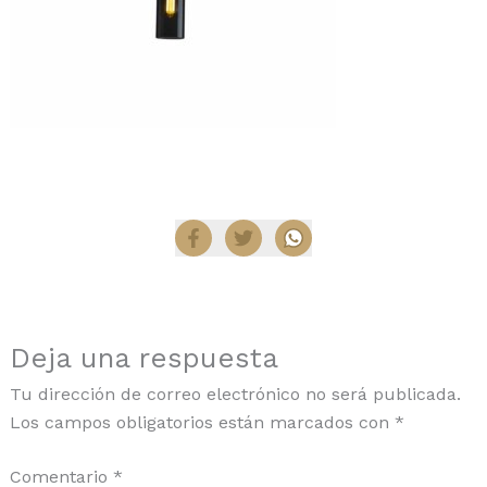
Compartir
Deja una respuesta
Tu dirección de correo electrónico no será publicada.
Los campos obligatorios están marcados con
*
Comentario
*