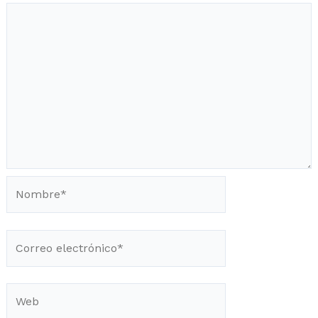
Nombre*
Correo
electrónico*
Web