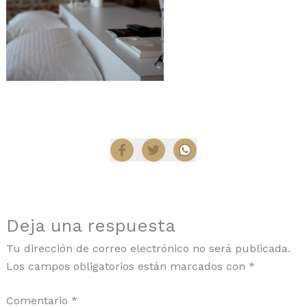
Compartir
Deja una respuesta
Tu dirección de correo electrónico no será publicada.
Los campos obligatorios están marcados con
*
Comentario
*