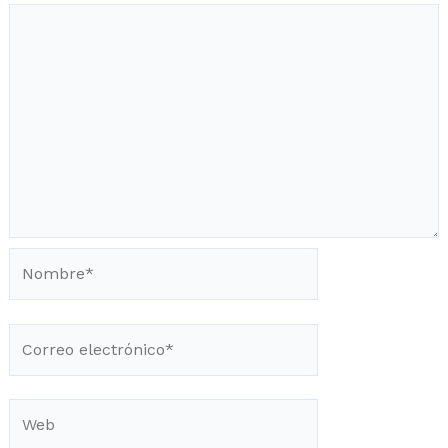
Nombre*
Correo
electrónico*
Web