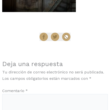
Compartir
Deja una respuesta
Tu dirección de correo electrónico no será publicada.
Los campos obligatorios están marcados con
*
Comentario
*