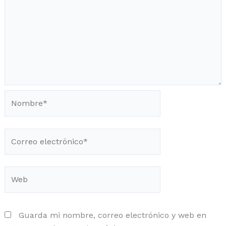
Nombre*
Correo
electrónico*
Web
Guarda mi nombre, correo electrónico y web en