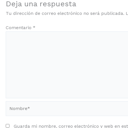
Deja una respuesta
Tu dirección de correo electrónico no será publicada.
Comentario
*
Nombre*
Guarda mi nombre, correo electrónico y web en es