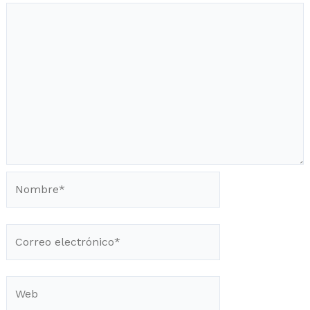
Nombre*
Correo
electrónico*
Web