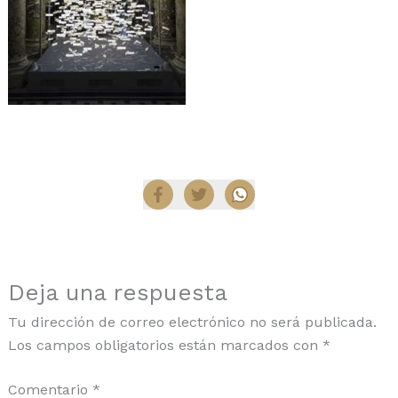
Compartir
Deja una respuesta
Tu dirección de correo electrónico no será publicada.
Los campos obligatorios están marcados con
*
Comentario
*